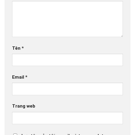
Tên
*
Email
*
Trang web