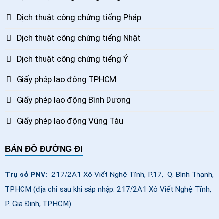
Dịch thuật công chứng tiếng Pháp
Dịch thuật công chứng tiếng Nhật
Dịch thuật công chứng tiếng Ý
Giấy phép lao động TPHCM
Giấy phép lao động Bình Dương
Giấy phép lao động Vũng Tàu
BẢN ĐỒ ĐƯỜNG ĐI
Trụ sở PNV:
217/2A1 Xô Viết Nghệ Tĩnh, P.17, Q. Bình Thạnh,
TPHCM (địa chỉ sau khi sáp nhập: 217/2A1 Xô Viết Nghệ Tĩnh,
P. Gia Định, TPHCM)