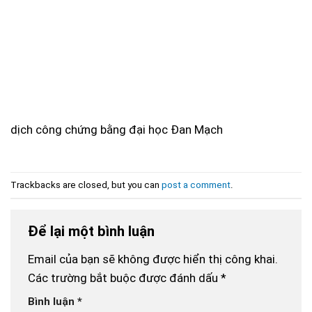
dịch công chứng bằng đại học Đan Mạch
Trackbacks are closed, but you can
post a comment
.
Để lại một bình luận
Email của bạn sẽ không được hiển thị công khai.
Các trường bắt buộc được đánh dấu
*
Bình luận
*