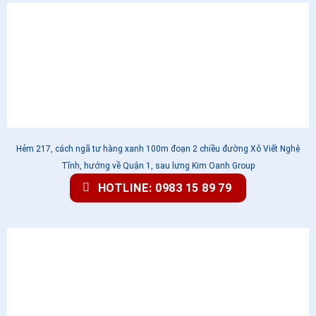
Hẻm 217, cách ngã tư hàng xanh 100m đoạn 2 chiều đường Xô Viết Nghệ
Tĩnh, hướng về Quận 1, sau lưng Kim Oanh Group
HOTLINE: 0983 15 89 79