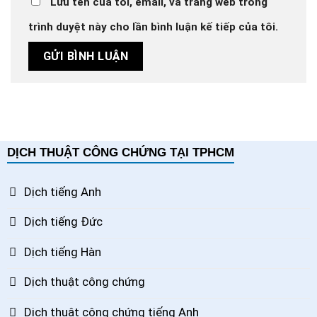
Lưu tên của tôi, email, và trang web trong
trình duyệt này cho lần bình luận kế tiếp của tôi.
DỊCH THUẬT CÔNG CHỨNG TẠI TPHCM
Dịch tiếng Anh
Dịch tiếng Đức
Dịch tiếng Hàn
Dịch thuật công chứng
Dịch thuật công chứng tiếng Anh