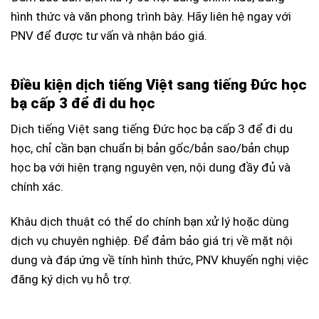
hình thức và văn phong trình bày. Hãy liên hệ ngay với
PNV để được tư vấn và nhận báo giá.
Điều kiện dịch tiếng Việt sang tiếng Đức học
bạ cấp 3 để đi du học
Dịch tiếng Việt sang tiếng Đức học bạ cấp 3 để đi du
học, chỉ cần bạn chuẩn bị bản gốc/bản sao/bản chụp
học bạ với hiện trạng nguyên vẹn, nội dung đầy đủ và
chính xác.
Khâu dịch thuật có thể do chính bạn xử lý hoặc dùng
dịch vụ chuyên nghiệp. Để đảm bảo giá trị về mặt nội
dung và đáp ứng về tính hình thức, PNV khuyến nghị việc
đăng ký dịch vụ hỗ trợ.