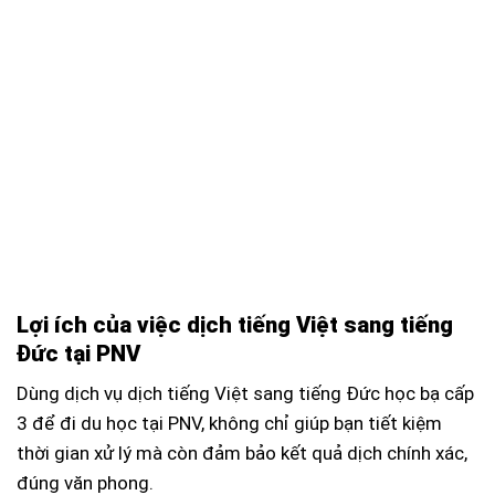
Lợi ích của việc dịch tiếng Việt sang tiếng
Đức tại PNV
Dùng dịch vụ dịch tiếng Việt sang tiếng Đức học bạ cấp
3 để đi du học tại PNV, không chỉ giúp bạn tiết kiệm
thời gian xử lý mà còn đảm bảo kết quả dịch chính xác,
đúng văn phong.