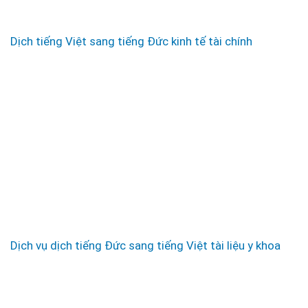
Dịch tiếng Việt sang tiếng Đức kinh tế tài chính
Dịch vụ dịch tiếng Đức sang tiếng Việt tài liệu y khoa