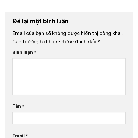
Để lại một bình luận
Email của bạn sẽ không được hiển thị công khai.
Các trường bắt buộc được đánh dấu
*
Bình luận
*
Tên
*
Email
*