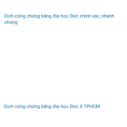
Dịch công chứng bằng đại học Đức chính xác, nhanh
chóng
Dịch công chứng bằng đại học Đức ở TPHCM