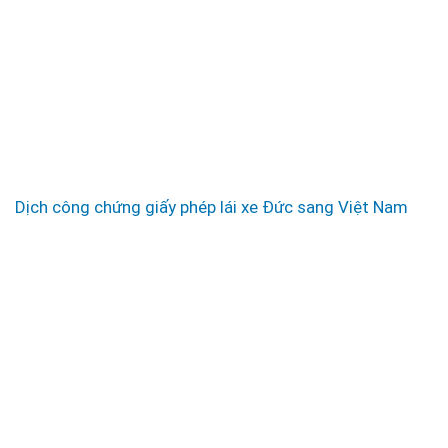
Dịch công chứng giấy phép lái xe Đức sang Việt Nam