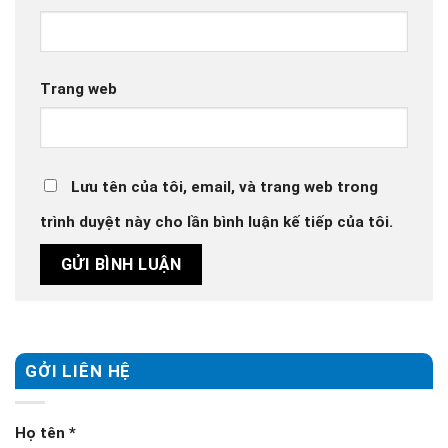
Trang web
Lưu tên của tôi, email, và trang web trong
trình duyệt này cho lần bình luận kế tiếp của tôi.
GỞI LIÊN HỆ
Họ tên
*