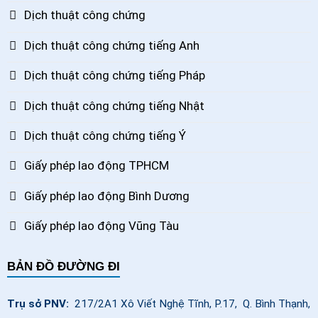
Dịch thuật công chứng
Dịch thuật công chứng tiếng Anh
Dịch thuật công chứng tiếng Pháp
Dịch thuật công chứng tiếng Nhật
Dịch thuật công chứng tiếng Ý
Giấy phép lao động TPHCM
Giấy phép lao động Bình Dương
Giấy phép lao động Vũng Tàu
BẢN ĐỒ ĐƯỜNG ĐI
Trụ sở PNV:
217/2A1 Xô Viết Nghệ Tĩnh, P.17, Q. Bình Thạnh,