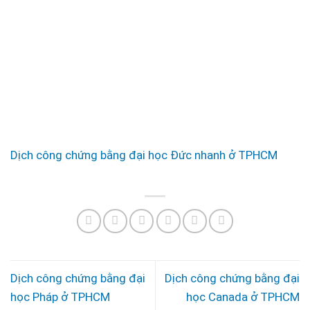
Dịch công chứng bằng đại học Đức nhanh ở TPHCM
Dịch công chứng bằng đại
Dịch công chứng bằng đại
học Pháp ở TPHCM
học Canada ở TPHCM