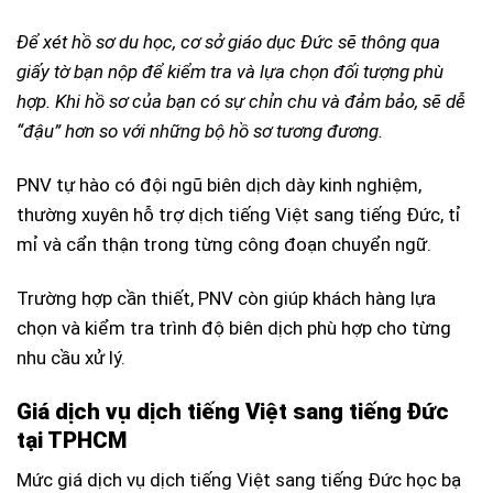
Để xét hồ sơ du học, cơ sở giáo dục Đức sẽ thông qua
giấy tờ bạn nộp để kiểm tra và lựa chọn đối tượng phù
hợp. Khi hồ sơ của bạn có sự chỉn chu và đảm bảo, sẽ dễ
“đậu” hơn so với những bộ hồ sơ tương đương.
PNV tự hào có đội ngũ biên dịch dày kinh nghiệm,
thường xuyên hỗ trợ dịch tiếng Việt sang tiếng Đức, tỉ
mỉ và cẩn thận trong từng công đoạn chuyển ngữ.
Trường hợp cần thiết, PNV còn giúp khách hàng lựa
chọn và kiểm tra trình độ biên dịch phù hợp cho từng
nhu cầu xử lý.
Giá dịch vụ dịch tiếng Việt sang tiếng Đức
tại TPHCM
Mức giá dịch vụ dịch tiếng Việt sang tiếng Đức học bạ