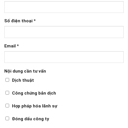
Số điện thoại
*
Email
*
Nội dung cần tư vấn
Dịch thuật
Công chứng bản dịch
Hợp pháp hóa lãnh sự
Đóng dấu công ty