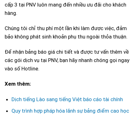
cấp 3 tại PNV luôn mang đến nhiều ưu đãi cho khách
hàng.
Chúng tôi chỉ thu phí một lần khi làm được việc, đảm
bảo không phát sinh khoản phụ thu ngoài thỏa thuận.
Để nhận bảng báo giá chi tiết và được tư vấn thêm về
các gói dịch vụ tại PNV, bạn hãy nhanh chóng gọi ngay
vào số Hotline.
Xem thêm:
Dịch tiếng Lào sang tiếng Việt báo cáo tài chính
Quy trình hợp pháp hóa lãnh sự bảng điểm cao học