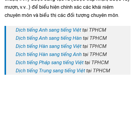
mượn, v.v…) để biểu hiện chính xác các khái niệm
chuyên môn và biểu thị các đối tượng chuyên môn.
Dịch tiếng Anh sang tiếng Việt
tại TPHCM
Dịch tiếng Anh sang tiếng Hàn
tại TPHCM
Dịch tiếng Hàn sang tiếng Việt
tại TPHCM
Dịch tiếng Hàn sang tiếng Anh
tại TPHCM
Dịch tiếng Pháp sang tiếng Việt
tại TPHCM
Dịch tiếng Trung sang tiếng Việt
tại TPHCM