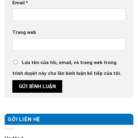
Email
*
Trang web
Lưu tên của tôi, email, và trang web trong
trình duyệt này cho lần bình luận kế tiếp của tôi.
GỞI LIÊN HỆ