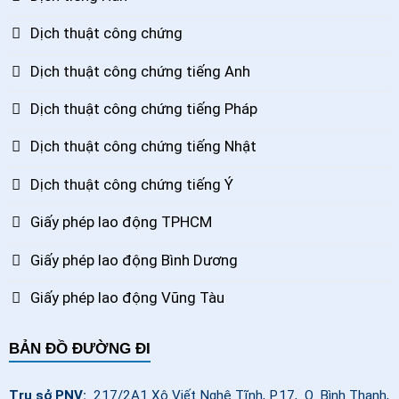
Dịch thuật công chứng
Dịch thuật công chứng tiếng Anh
Dịch thuật công chứng tiếng Pháp
Dịch thuật công chứng tiếng Nhật
Dịch thuật công chứng tiếng Ý
Giấy phép lao động TPHCM
Giấy phép lao động Bình Dương
Giấy phép lao động Vũng Tàu
BẢN ĐỒ ĐƯỜNG ĐI
Trụ sở PNV:
217/2A1 Xô Viết Nghệ Tĩnh, P.17, Q. Bình Thạnh,