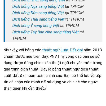
Dịch tiếng Nhật sang tiếng Việt
tại TPHCM
Dịch tiếng Nga sang tiếng Việt
tại TPHCM
Dịch tiếng Đức sang tiếng Việt
tại TPHCM
Dịch tiếng Thái sang tiếng Việt
tại TPHCM
Dịch tiếng Ý sang tiếng Việt
tại TPHCM
Dịch tiếng Tây Ban Nha sang tiếng Việt
tại
TPHCM
Như vậy, với bảng các
thuật ngữ Luật Đất đai
năm 2013
chuẩn được nêu trên đây, PNVT hy vọng các bạn sẽ sử
dụng được đúng chính xác thuật ngữ chuyên môn trong
quá trình dịch thuật. Đây là bảng thuật ngữ dịch thuật
Luật đất đai hoàn toàn chính xác. Bạn có thể lưu về tệp
tin cá nhận của mình để sử dụng và chia sẻ cho người
thân quen khi cần thiết./.