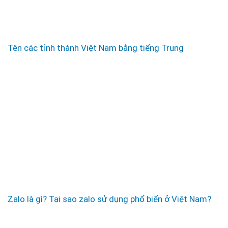
Tên các tỉnh thành Việt Nam bằng tiếng Trung
Zalo là gì? Tại sao zalo sử dụng phổ biến ở Việt Nam?