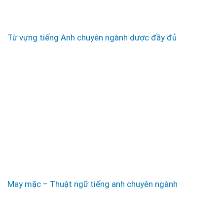
Từ vựng tiếng Anh chuyên ngành dược đầy đủ
May mặc – Thuật ngữ tiếng anh chuyên ngành