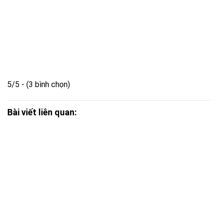
5/5 - (3 bình chọn)
Bài viết liên quan: