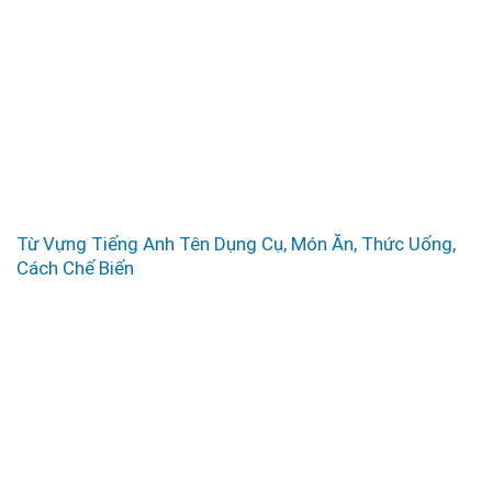
Từ Vựng Tiếng Anh Tên Dụng Cụ, Món Ăn, Thức Uống,
Cách Chế Biến