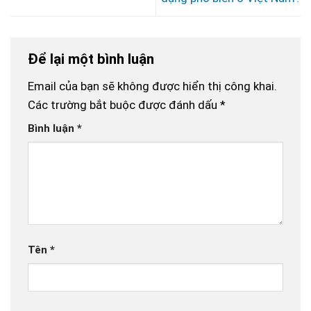
Để lại một bình luận
Email của bạn sẽ không được hiển thị công khai.
Các trường bắt buộc được đánh dấu
*
Bình luận
*
Tên
*