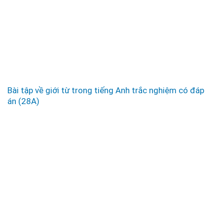
Bài tập về giới từ trong tiếng Anh trắc nghiệm có đáp
án (28A)