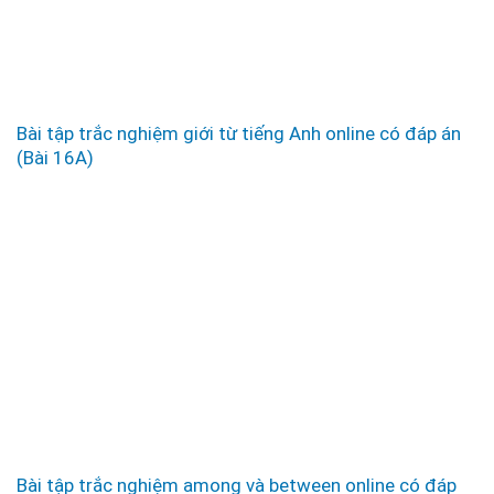
Bài tập trắc nghiệm giới từ tiếng Anh online có đáp án
(Bài 16A)
Bài tập trắc nghiệm among và between online có đáp