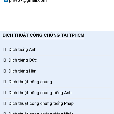
pnvt07@gmail.com
DỊCH THUẬT CÔNG CHỨNG TẠI TPHCM
Dịch tiếng Anh
Dịch tiếng Đức
Dịch tiếng Hàn
Dịch thuật công chứng
Dịch thuật công chứng tiếng Anh
Dịch thuật công chứng tiếng Pháp