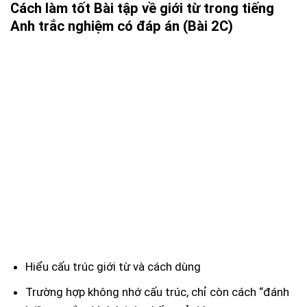
Cách làm tốt Bài tập về giới từ trong tiếng
Anh trắc nghiệm có đáp án (Bài 2C)
Hiểu cấu trúc giới từ và cách dùng
Trường hợp không nhớ cấu trúc, chỉ còn cách “đánh