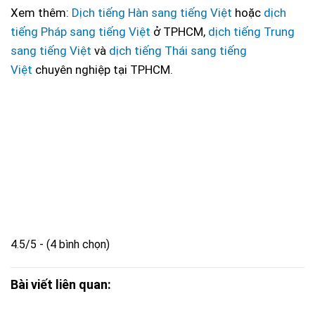
Xem thêm:
Dịch tiếng Hàn sang tiếng Việt
hoặc
dịch
tiếng Pháp sang tiếng Việt
ở TPHCM,
dịch tiếng Trung
sang tiếng Việt
và
dịch tiếng Thái sang tiếng
Việt
chuyên nghiệp tại TPHCM.
4.5/5 - (4 bình chọn)
Bài viết liên quan: