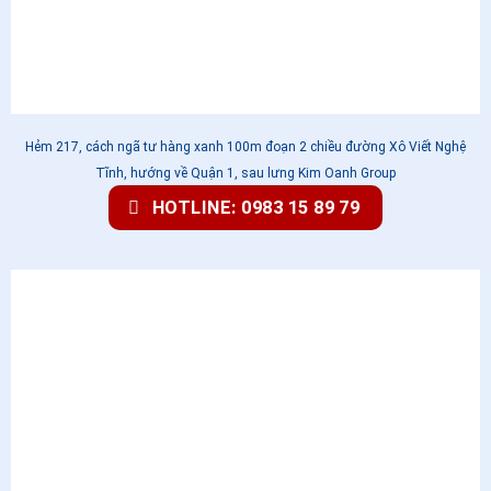
Hẻm 217, cách ngã tư hàng xanh 100m đoạn 2 chiều đường Xô Viết Nghệ
Tĩnh, hướng về Quận 1, sau lưng Kim Oanh Group
HOTLINE: 0983 15 89 79