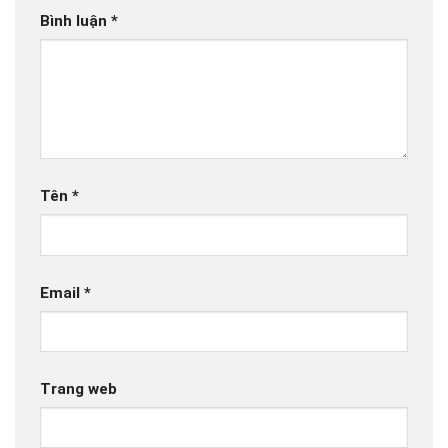
Bình luận
*
Tên
*
Email
*
Trang web