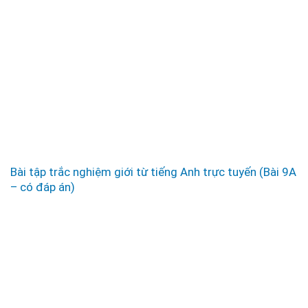
Bài tập trắc nghiệm giới từ tiếng Anh trực tuyến (Bài 9A
– có đáp án)