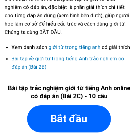
nghiệm có đáp án, đặc biệt là phần giải thích chi tiết
cho từng đáp án đúng (xem hình bên dưới), giúp người
học làm cơ sở để hiểu cấu trúc và cách dùng giới từ.
Chúng ta cùng BẮT ĐẦU.
Xem danh sách
giới từ trong tiếng anh
có giải thích
Bài tập về giới từ trong tiếng Anh trắc nghiệm có
đáp án (Bài 2B)
Bài tập trắc nghiệm giới từ tiếng Anh online
có đáp án (Bài 2C) - 10 câu
Bắt đầu