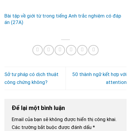
Bài tập về giới từ trong tiếng Anh trắc nghiệm có đáp
án (27A)
Sở tư pháp có dịch thuật
50 thành ngữ kết hợp với
công chứng không?
attention
Để lại một bình luận
Email của bạn sẽ không được hiển thị công khai.
Các trường bắt buộc được đánh dấu
*