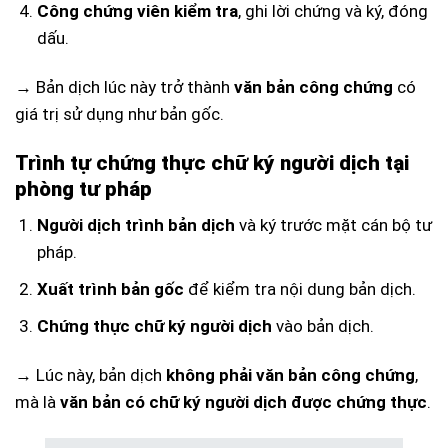
Công chứng viên kiểm tra
, ghi lời chứng và ký, đóng
dấu.
→ Bản dịch lúc này trở thành
văn bản công chứng
có
giá trị sử dụng như bản gốc.
Trình tự chứng thực chữ ký người dịch tại
phòng tư pháp
Người dịch trình bản dịch
và ký trước mặt cán bộ tư
pháp.
Xuất trình bản gốc
để kiểm tra nội dung bản dịch.
Chứng thực chữ ký người dịch
vào bản dịch.
→ Lúc này, bản dịch
không phải văn bản công chứng
,
mà là
văn bản có chữ ký người dịch được chứng thực
.