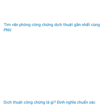
Tìm văn phòng công chứng dịch thuật gần nhất cùng
PNV
Dịch thuật công chứng là gì? Định nghĩa chuẩn xác