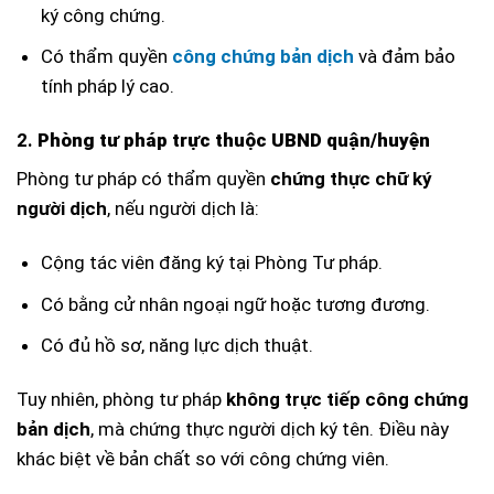
ký công chứng.
Có thẩm quyền
công chứng bản dịch
và đảm bảo
tính pháp lý cao.
2.
Phòng tư pháp trực thuộc UBND quận/huyện
Phòng tư pháp có thẩm quyền
chứng thực chữ ký
người dịch
, nếu người dịch là:
Cộng tác viên đăng ký tại Phòng Tư pháp.
Có bằng cử nhân ngoại ngữ hoặc tương đương.
Có đủ hồ sơ, năng lực dịch thuật.
Tuy nhiên, phòng tư pháp
không trực tiếp công chứng
bản dịch
, mà chứng thực người dịch ký tên. Điều này
khác biệt về bản chất so với công chứng viên.