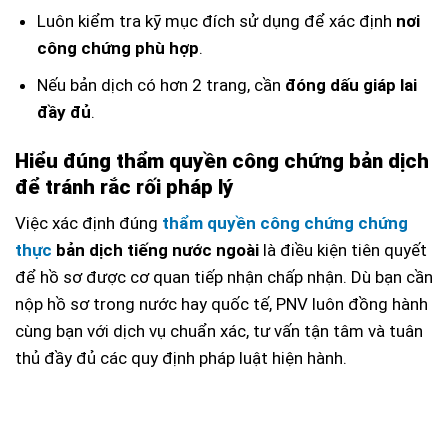
Luôn kiểm tra kỹ mục đích sử dụng để xác định
nơi
công chứng phù hợp
.
Nếu bản dịch có hơn 2 trang, cần
đóng dấu giáp lai
đầy đủ
.
Hiểu đúng thẩm quyền công chứng bản dịch
để tránh rắc rối pháp lý
Việc xác định đúng
thẩm quyền công chứng chứng
thực
bản dịch tiếng nước ngoài
là điều kiện tiên quyết
để hồ sơ được cơ quan tiếp nhận chấp nhận. Dù bạn cần
nộp hồ sơ trong nước hay quốc tế, PNV luôn đồng hành
cùng bạn với dịch vụ chuẩn xác, tư vấn tận tâm và tuân
thủ đầy đủ các quy định pháp luật hiện hành.