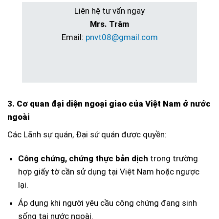
Liên hệ tư vấn ngay
Mrs. Trâm
Email:
pnvt08@gmail.com
3.
Cơ quan đại diện ngoại giao của Việt Nam ở nước
ngoài
Các Lãnh sự quán, Đại sứ quán được quyền:
Công chứng, chứng thực bản dịch
trong trường
hợp giấy tờ cần sử dụng tại Việt Nam hoặc ngược
lại.
Áp dụng khi người yêu cầu công chứng đang sinh
sống tại nước ngoài.