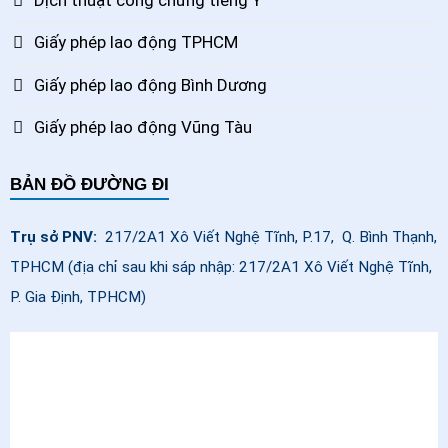
Giấy phép lao động TPHCM
Giấy phép lao động Bình Dương
Giấy phép lao động Vũng Tàu
BẢN ĐỒ ĐƯỜNG ĐI
Trụ sở PNV:
217/2A1 Xô Viết Nghệ Tĩnh, P.17, Q. Bình Thạnh,
TPHCM (địa chỉ sau khi sáp nhập: 217/2A1 Xô Viết Nghệ Tĩnh,
P. Gia Định, TPHCM)