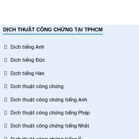
DỊCH THUẬT CÔNG CHỨNG TẠI TPHCM
Dịch tiếng Anh
Dịch tiếng Đức
Dịch tiếng Hàn
Dịch thuật công chứng
Dịch thuật công chứng tiếng Anh
Dịch thuật công chứng tiếng Pháp
Dịch thuật công chứng tiếng Nhật
Dịch thuật công chứng tiếng Ý