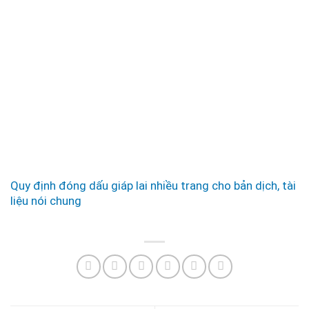
Quy định đóng dấu giáp lai nhiều trang cho bản dịch, tài
liệu nói chung