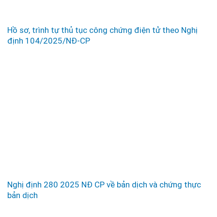
Hồ sơ, trình tự thủ tục công chứng điện tử theo Nghị
định 104/2025/NĐ-CP
Nghị định 280 2025 NĐ CP về bản dịch và chứng thực
bản dịch