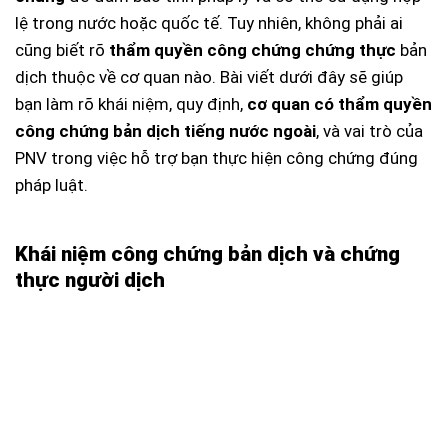
lệ trong nước hoặc quốc tế. Tuy nhiên, không phải ai
cũng biết rõ
thẩm quyền công chứng chứng thực
bản
dịch thuộc về cơ quan nào. Bài viết dưới đây sẽ giúp
bạn làm rõ khái niệm, quy định,
cơ quan có thẩm quyền
công chứng bản dịch tiếng nước ngoài
, và vai trò của
PNV trong việc hỗ trợ bạn thực hiện công chứng đúng
pháp luật.
Khái niệm công chứng bản dịch và chứng
thực người dịch