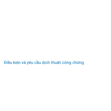
Điều kiện và yêu cầu dịch thuật công chứng