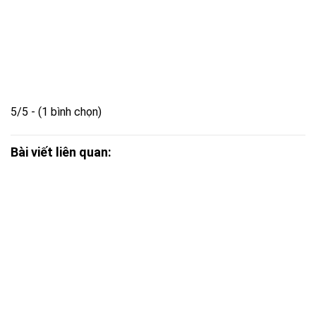
5/5 - (1 bình chọn)
Bài viết liên quan: