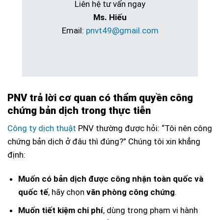
Liên hệ tư vấn ngay
Ms. Hiếu
Email:
pnvt49@gmail.com
PNV trả lời cơ quan có thẩm quyền công
chứng bản dịch trong thực tiễn
Công ty dịch thuật
PNV thường được hỏi: “Tôi nên công
chứng bản dịch ở đâu thì đúng?” Chúng tôi xin khẳng
định:
Muốn có bản dịch được công nhận toàn quốc và
quốc tế
, hãy chọn
văn phòng công chứng
.
Muốn tiết kiệm chi phí
, dùng trong phạm vi hành