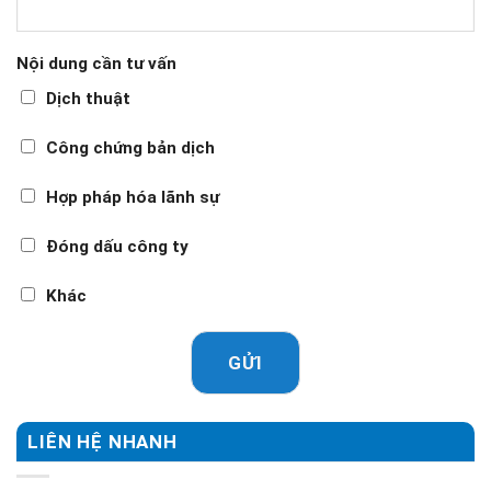
Nội dung cần tư vấn
Dịch thuật
Công chứng bản dịch
Hợp pháp hóa lãnh sự
Đóng dấu công ty
Khác
GỬI
LIÊN HỆ NHANH