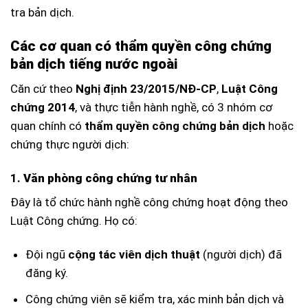
tra bản dịch.
Các cơ quan có thẩm quyền công chứng
bản dịch tiếng nước ngoài
Căn cứ theo
Nghị định 23/2015/NĐ-CP
,
Luật Công
chứng 2014
, và thực tiễn hành nghề, có 3 nhóm cơ
quan chính có
thẩm quyền công chứng bản dịch
hoặc
chứng thực người dịch:
1.
Văn phòng công chứng tư nhân
Đây là tổ chức hành nghề công chứng hoạt động theo
Luật Công chứng. Họ có:
Đội ngũ
cộng tác viên dịch thuật
(người dịch) đã
đăng ký.
Công chứng viên sẽ kiểm tra, xác minh bản dịch và