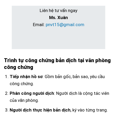
Liên hệ tư vấn ngay
Ms. Xuân
Email:
pnvt15@gmail.com
Trình tự công chứng bản dịch tại văn phòng
công chứng
Tiếp nhận hồ sơ
: Gồm bản gốc, bản sao, yêu cầu
công chứng.
Phân công người dịch
: Người dịch là cộng tác viên
của văn phòng.
Người dịch thực hiện bản dịch
, ký vào từng trang.