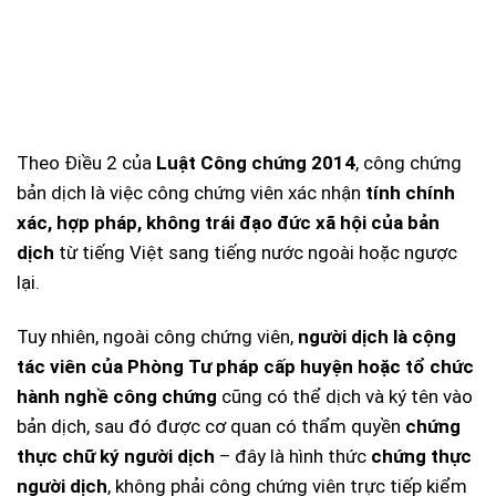
Theo Điều 2 của
Luật Công chứng 2014
, công chứng
bản dịch là việc công chứng viên xác nhận
tính chính
xác, hợp pháp, không trái đạo đức xã hội của bản
dịch
từ tiếng Việt sang tiếng nước ngoài hoặc ngược
lại.
Tuy nhiên, ngoài công chứng viên,
người dịch là cộng
tác viên của Phòng Tư pháp cấp huyện hoặc tổ chức
hành nghề công chứng
cũng có thể dịch và ký tên vào
bản dịch, sau đó được cơ quan có thẩm quyền
chứng
thực chữ ký người dịch
– đây là hình thức
chứng thực
người dịch
, không phải công chứng viên trực tiếp kiểm