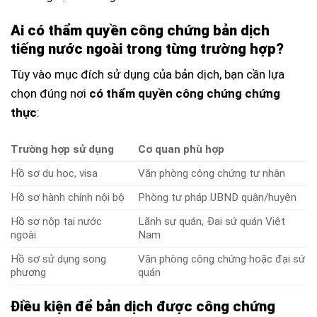
Ai có thẩm quyền công chứng bản dịch
tiếng nước ngoài trong từng trường hợp?
Tùy vào mục đích sử dụng của bản dịch, bạn cần lựa
chọn đúng nơi
có thẩm quyền công chứng chứng
thực
:
Trường hợp sử dụng
Cơ quan phù hợp
Hồ sơ du học, visa
Văn phòng công chứng tư nhân
Hồ sơ hành chính nội bộ
Phòng tư pháp UBND quận/huyện
Hồ sơ nộp tại nước
Lãnh sự quán, Đại sứ quán Việt
ngoài
Nam
Hồ sơ sử dụng song
Văn phòng công chứng hoặc đại sứ
phương
quán
Điều kiện để bản dịch được công chứng