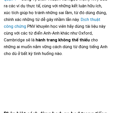
ra các ví dụ thực tế, cùng với những kết luận hữu ích,
xúc tích giúp họ tránh những sai lầm, từ đó dùng đúng,
chính xác những từ dễ gây nhầm lẫn này.
Dịch thuật
công chứng
PNV khuyên học viên hãy dùng tài liệu này
cùng với các từ điển Anh-Anh khác như Oxford,
Cambridge sẽ là
hành trang không thể thiếu
cho
những ai muốn nắm vững cách dùng từ đúng tiếng Anh
cho dù ở bất kỳ tình huống nào.