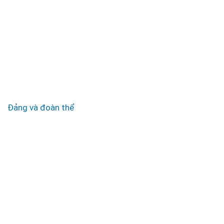
Đảng và đoàn thể