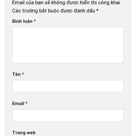
Email của bạn sẽ không được hiển thị công khai.
Các trường bắt buộc được đánh dấu
*
Bình luận
*
Tên
*
Email
*
Trang web