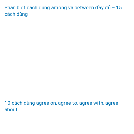
Phân biệt cách dùng among và between đầy đủ – 15
cách dùng
10 cách dùng agree on, agree to, agree with, agree
about