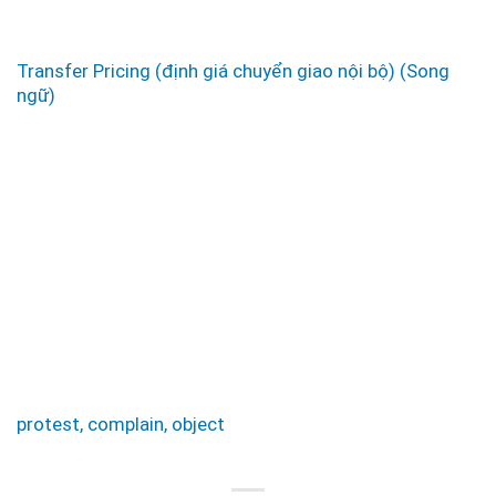
Transfer Pricing (định giá chuyển giao nội bộ) (Song
ngữ)
protest, complain, object