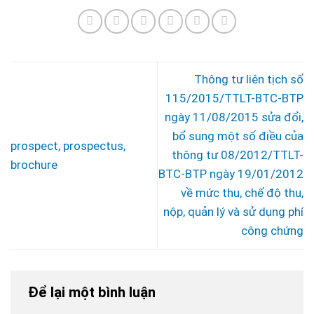
Thông tư liên tịch số
115/2015/TTLT-BTC-BTP
ngày 11/08/2015 sửa đổi,
bổ sung một số điều của
prospect, prospectus,
thông tư 08/2012/TTLT-
brochure
BTC-BTP ngày 19/01/2012
về mức thu, chế độ thu,
nộp, quản lý và sử dụng phí
công chứng
Để lại một bình luận