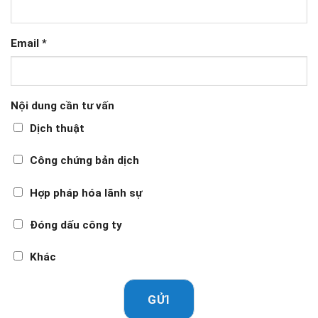
Email
*
Nội dung cần tư vấn
Dịch thuật
Công chứng bản dịch
Hợp pháp hóa lãnh sự
Đóng dấu công ty
Khác
GỬI