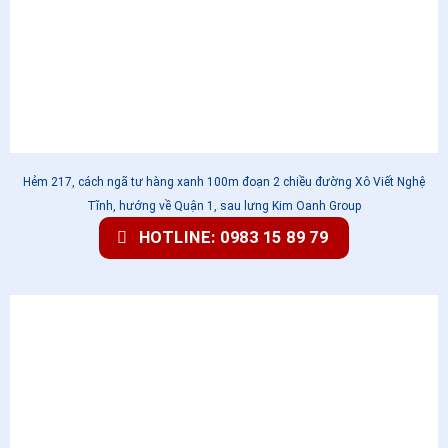
Hẻm 217, cách ngã tư hàng xanh 100m đoạn 2 chiều đường Xô Viết Nghệ
Tĩnh, hướng về Quận 1, sau lưng Kim Oanh Group
HOTLINE: 0983 15 89 79