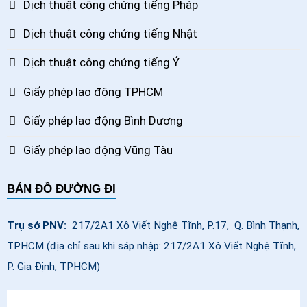
Dịch thuật công chứng tiếng Pháp
Dịch thuật công chứng tiếng Nhật
Dịch thuật công chứng tiếng Ý
Giấy phép lao động TPHCM
Giấy phép lao động Bình Dương
Giấy phép lao động Vũng Tàu
BẢN ĐỒ ĐƯỜNG ĐI
Trụ sở PNV:
217/2A1 Xô Viết Nghệ Tĩnh, P.17, Q. Bình Thạnh,
TPHCM (địa chỉ sau khi sáp nhập: 217/2A1 Xô Viết Nghệ Tĩnh,
P. Gia Định, TPHCM)