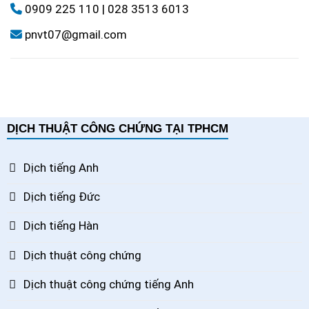
0909 225 110
|
028 3513 6013
pnvt07@gmail.com
DỊCH THUẬT CÔNG CHỨNG TẠI TPHCM
Dịch tiếng Anh
Dịch tiếng Đức
Dịch tiếng Hàn
Dịch thuật công chứng
Dịch thuật công chứng tiếng Anh