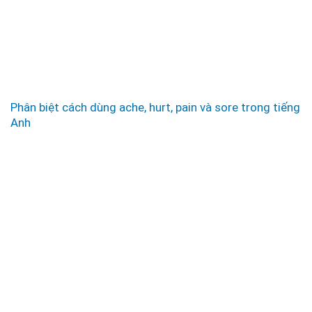
Phân biệt cách dùng ache, hurt, pain và sore trong tiếng
Anh