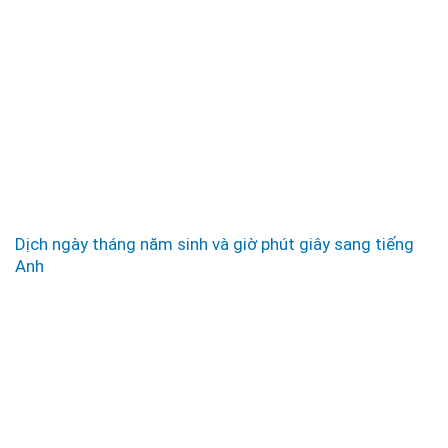
Dịch ngày tháng năm sinh và giờ phút giây sang tiếng
Anh