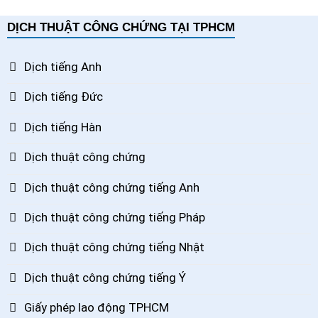
DỊCH THUẬT CÔNG CHỨNG TẠI TPHCM
Dịch tiếng Anh
Dịch tiếng Đức
Dịch tiếng Hàn
Dịch thuật công chứng
Dịch thuật công chứng tiếng Anh
Dịch thuật công chứng tiếng Pháp
Dịch thuật công chứng tiếng Nhật
Dịch thuật công chứng tiếng Ý
Giấy phép lao động TPHCM