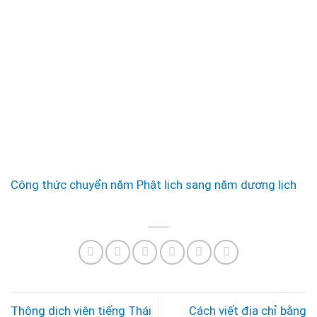
Công thức chuyển năm Phật lịch sang năm dương lịch
Thông dịch viên tiếng Thái
Cách viết địa chỉ bằng