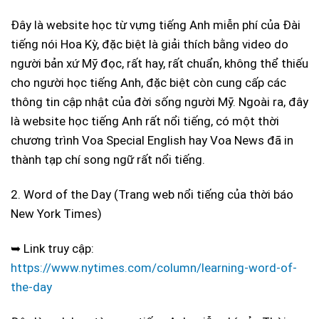
Đây là website học từ vựng tiếng Anh miễn phí của Đài
tiếng nói Hoa Kỳ, đặc biệt là giải thích bằng video do
người bản xứ Mỹ đọc, rất hay, rất chuẩn, không thể thiếu
cho người học tiếng Anh, đặc biệt còn cung cấp các
thông tin cập nhật của đời sống người Mỹ. Ngoài ra, đây
là website học tiếng Anh rất nổi tiếng, có một thời
chương trình Voa Special English hay Voa News đã in
thành tạp chí song ngữ rất nổi tiếng.
2. Word of the Day (Trang web nổi tiếng của thời báo
New York Times)
➥ Link truy cập:
https://www.nytimes.com/column/learning-word-of-
the-day