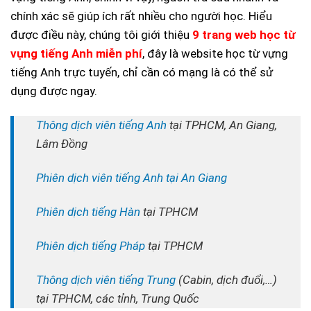
chính xác sẽ giúp ích rất nhiều cho người học. Hiểu
được điều này, chúng tôi giới thiệu
9 trang web học từ
vựng tiếng Anh miễn phí
, đây là website học từ vựng
tiếng Anh trực tuyến, chỉ cần có mạng là có thể sử
dụng được ngay.
Thông dịch viên tiếng Anh
tại TPHCM, An Giang,
Lâm Đồng
Phiên dịch viên tiếng Anh tại An Giang
Phiên dịch tiếng Hàn
tại TPHCM
Phiên dịch tiếng Pháp
tại TPHCM
Thông dịch viên tiếng Trung
(Cabin, dịch đuổi,…)
tại TPHCM, các tỉnh, Trung Quốc