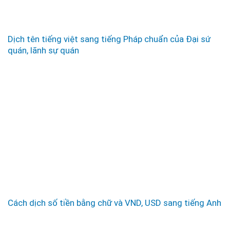
Dịch tên tiếng việt sang tiếng Pháp chuẩn của Đại sứ
quán, lãnh sự quán
Cách dịch số tiền bằng chữ và VND, USD sang tiếng Anh