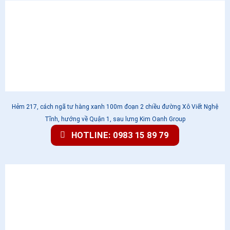
Hẻm 217, cách ngã tư hàng xanh 100m đoạn 2 chiều đường Xô Viết Nghệ
Tĩnh, hướng về Quận 1, sau lưng Kim Oanh Group
HOTLINE: 0983 15 89 79