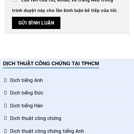
trình duyệt này cho lần bình luận kế tiếp của tôi.
DỊCH THUẬT CÔNG CHỨNG TẠI TPHCM
Dịch tiếng Anh
Dịch tiếng Đức
Dịch tiếng Hàn
Dịch thuật công chứng
Dịch thuật công chứng tiếng Anh