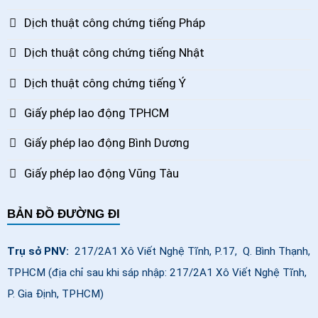
Dịch thuật công chứng tiếng Pháp
Dịch thuật công chứng tiếng Nhật
Dịch thuật công chứng tiếng Ý
Giấy phép lao động TPHCM
Giấy phép lao động Bình Dương
Giấy phép lao động Vũng Tàu
BẢN ĐỒ ĐƯỜNG ĐI
Trụ sở PNV:
217/2A1 Xô Viết Nghệ Tĩnh, P.17, Q. Bình Thạnh,
TPHCM (địa chỉ sau khi sáp nhập: 217/2A1 Xô Viết Nghệ Tĩnh,
P. Gia Định, TPHCM)