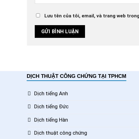
Lưu tên của tôi, email, và trang web trong
DỊCH THUẬT CÔNG CHỨNG TẠI TPHCM
Dịch tiếng Anh
Dịch tiếng Đức
Dịch tiếng Hàn
Dịch thuật công chứng