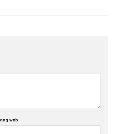
ang web